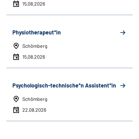
15.08.2026
Physiotherapeut*in
Schömberg
15.08.2026
Psychologisch-technische*n Assistent*in
Schömberg
22.08.2026