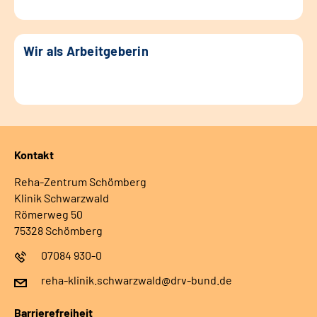
Wir als Arbeitgeberin
Kontakt
Reha-Zentrum Schömberg
Klinik Schwarzwald
Römerweg 50
75328 Schömberg
07084 930-0
reha-klinik.schwarzwald@drv-bund.de
Barrierefreiheit