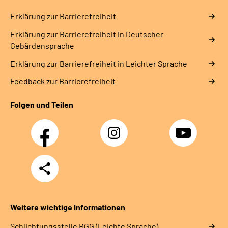
Erklärung zur Barrierefreiheit
Erklärung zur Barrierefreiheit in Deutscher
Gebärdensprache
Erklärung zur Barrierefreiheit in Leichter Sprache
Feedback zur Barrierefreiheit
Folgen und Teilen
Facebook
Instagram
YouTube
Teilen
Weitere wichtige Informationen
Schlich­tungs­stel­le BGG (Leichte Sprache)