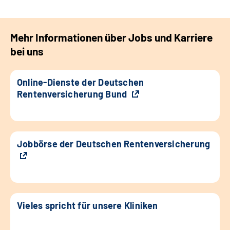
Mehr Informationen über Jobs und Karriere
bei uns
Online-Dienste der Deutschen
Rentenversicherung Bund
Jobbörse der Deutschen Rentenversicherung
Vieles spricht für unsere Kliniken