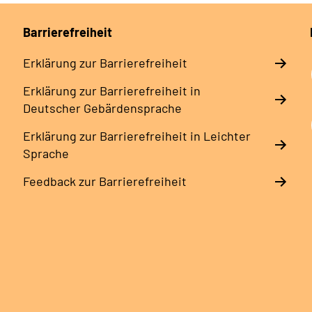
Barrierefreiheit
Erklärung zur Barrierefreiheit
Erklärung zur Barrierefreiheit in
Deutscher Gebärdensprache
Erklärung zur Barrierefreiheit in Leichter
Sprache
Feedback zur Barrierefreiheit