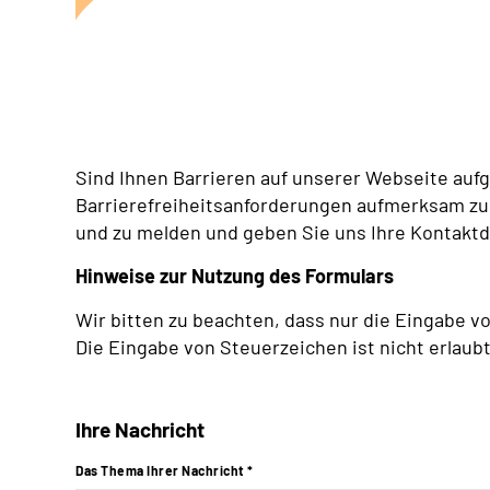
Sind Ihnen Barrieren auf unserer Webseite aufge
Barrierefreiheitsanforderungen aufmerksam zu 
und zu melden und geben Sie uns Ihre Kontaktd
Hinweise zur Nutzung des Formulars
Wir bitten zu beachten, dass nur die Eingabe v
Die Eingabe von Steuerzeichen ist nicht erlaubt
Ihre Nachricht
Das Thema Ihrer Nachricht *