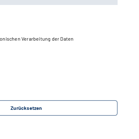
onischen Verarbeitung der Daten