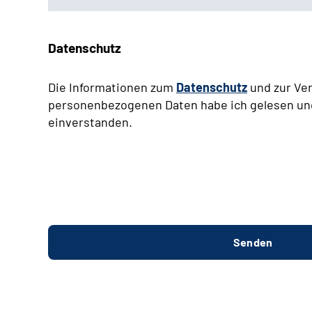
Datenschutz
Die Informationen zum
Datenschutz
und zur Ve
personenbezogenen Daten habe ich gelesen un
einverstanden.