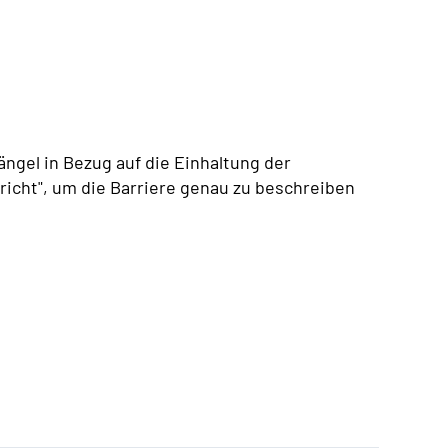
ängel in Bezug auf die Einhaltung der
icht", um die Barriere genau zu beschreiben