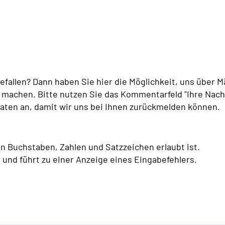
fallen? Dann haben Sie hier die Möglichkeit, uns über M
machen. Bitte nutzen Sie das Kommentarfeld "Ihre Nachr
aten an, damit wir uns bei Ihnen zurückmelden können.
on Buchstaben, Zahlen und Satzzeichen erlaubt ist.
 und führt zu einer Anzeige eines Eingabefehlers.