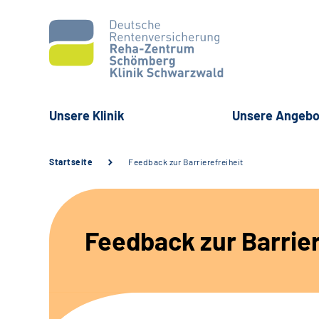
Unsere Klinik
Unsere Angebo
Startseite
Feedback zur Barrierefreiheit
Feedback zur Barrier