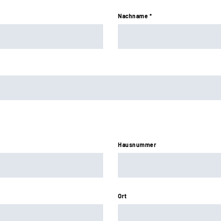
Nachname *
Hausnummer
Ort