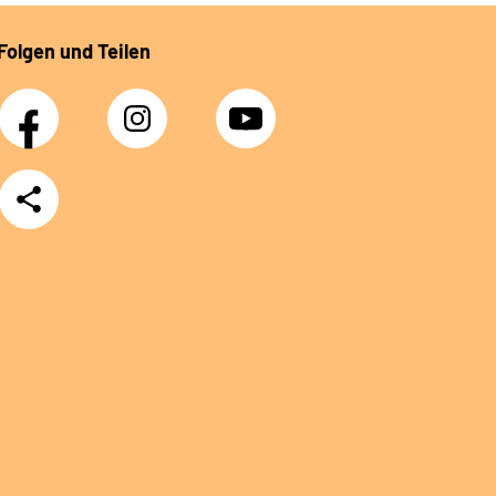
Folgen und Teilen
Facebook
Instagram
YouTube
Teilen