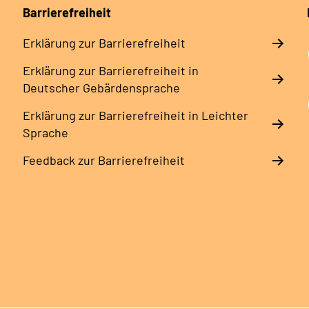
Barrierefreiheit
Erklärung zur Barrierefreiheit
Erklärung zur Barrierefreiheit in
Deutscher Gebärdensprache
Erklärung zur Barrierefreiheit in Leichter
Sprache
Feedback zur Barrierefreiheit