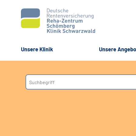
Unsere Klinik
Unsere Angebo