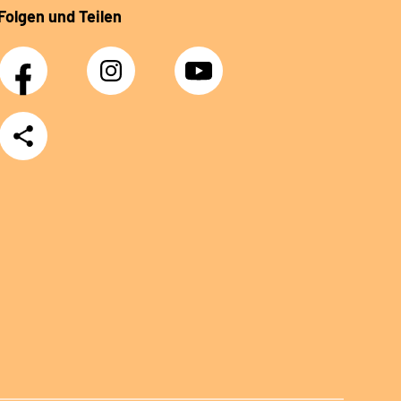
Folgen und Teilen
Facebook
Instagram
YouTube
Teilen