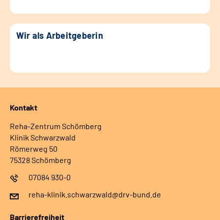
Wir als Arbeitgeberin
Kontakt
Reha-Zentrum Schömberg
Klinik Schwarzwald
Römerweg 50
75328 Schömberg
07084 930-0
reha-klinik.schwarzwald@drv-bund.de
Barrierefreiheit