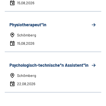
15.08.2026
Physiotherapeut*in
Schömberg
15.08.2026
Psychologisch-technische*n Assistent*in
Schömberg
22.08.2026