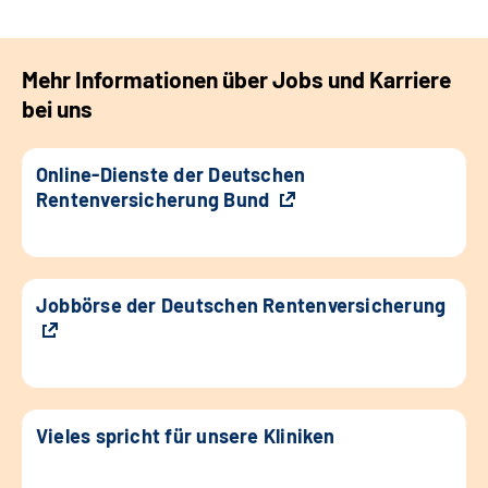
Mehr Informationen über Jobs und Karriere
bei uns
Online-Dienste der Deutschen
Rentenversicherung Bund
Jobbörse der Deutschen Rentenversicherung
Vieles spricht für unsere Kliniken