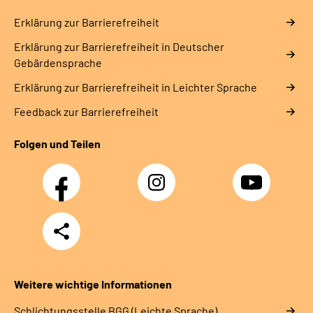
Erklärung zur Barrierefreiheit
Erklärung zur Barrierefreiheit in Deutscher
Gebärdensprache
Erklärung zur Barrierefreiheit in Leichter Sprache
Feedback zur Barrierefreiheit
Folgen und Teilen
Facebook
Instagram
YouTube
Teilen
Weitere wichtige Informationen
Schlich­tungs­stel­le BGG (Leichte Sprache)