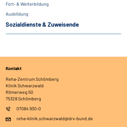
Fort- & Weiterbildung
Ausbildung
Sozialdienste & Zuweisende
Kontakt
Reha-Zentrum Schömberg
Klinik Schwarzwald
Römerweg 50
75328 Schömberg
07084 930-0
reha-klinik.schwarzwald@drv-bund.de