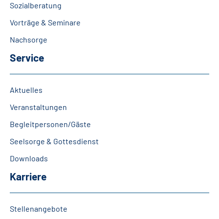
Sozialberatung
Vorträge & Seminare
Nachsorge
Service
Aktuelles
Veranstaltungen
Begleitpersonen/Gäste
Seelsorge & Gottesdienst
Downloads
Karriere
Stellenangebote