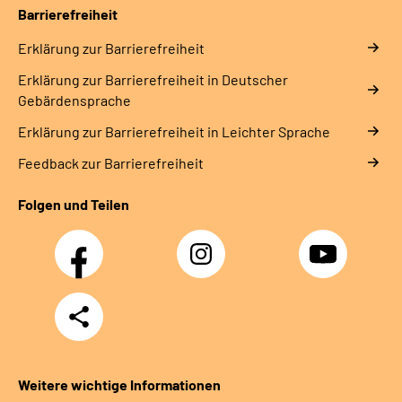
Barrierefreiheit
Erklärung zur Barrierefreiheit
Erklärung zur Barrierefreiheit in Deutscher
Gebärdensprache
Erklärung zur Barrierefreiheit in Leichter Sprache
Feedback zur Barrierefreiheit
Folgen und Teilen
Facebook
Instagram
YouTube
Teilen
Weitere wichtige Informationen