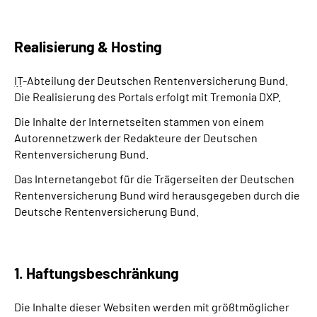
Realisierung & Hosting
IT
-Abteilung der Deutschen Rentenversicherung Bund.
Die Realisierung des Portals erfolgt mit Tremonia DXP.
Die Inhalte der Internetseiten stammen von einem
Autorennetzwerk der Redakteure der
Deutschen
Rentenversicherung Bund
.
Das Internetangebot für die Trägerseiten der Deutschen
Rentenversicherung Bund wird herausgegeben durch die
Deutsche Rentenversicherung Bund.
1. Haftungsbeschränkung
Die Inhalte dieser Websiten werden mit größtmöglicher