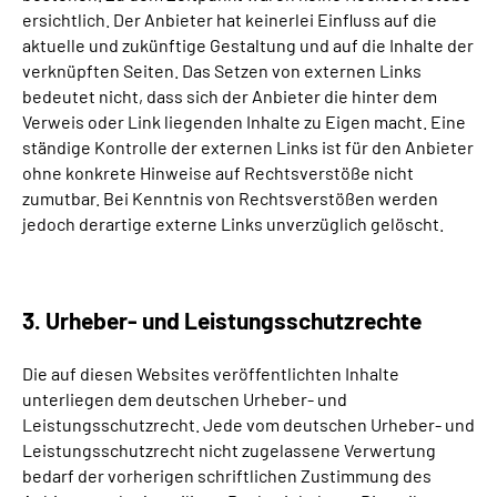
ersichtlich. Der Anbieter hat keinerlei Einfluss auf die
aktuelle und zukünftige Gestaltung und auf die Inhalte der
verknüpften Seiten. Das Setzen von externen Links
bedeutet nicht, dass sich der Anbieter die hinter dem
Verweis oder Link liegenden Inhalte zu Eigen macht. Eine
ständige Kontrolle der externen Links ist für den Anbieter
ohne konkrete Hinweise auf Rechtsverstöße nicht
zumutbar. Bei Kenntnis von Rechtsverstößen werden
jedoch derartige externe Links unverzüglich gelöscht.
3. Urheber- und Leistungsschutzrechte
Die auf diesen Websites veröffentlichten Inhalte
unterliegen dem deutschen Urheber- und
Leistungsschutzrecht. Jede vom deutschen Urheber- und
Leistungsschutzrecht nicht zugelassene Verwertung
bedarf der vorherigen schriftlichen Zustimmung des