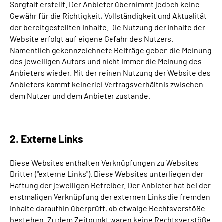
Sorgfalt erstellt. Der Anbieter übernimmt jedoch keine
Gewähr für die Richtigkeit, Vollständigkeit und Aktualität
der bereitgestellten Inhalte. Die Nutzung der Inhalte der
Website erfolgt auf eigene Gefahr des Nutzers.
Namentlich gekennzeichnete Beiträge geben die Meinung
des jeweiligen Autors und nicht immer die Meinung des
Anbieters wieder. Mit der reinen Nutzung der Website des
Anbieters kommt keinerlei Vertragsverhältnis zwischen
dem Nutzer und dem Anbieter zustande.
2. Externe Links
Diese Websites enthalten Verknüpfungen zu Websites
Dritter ("externe Links"). Diese Websites unterliegen der
Haftung der jeweiligen Betreiber. Der Anbieter hat bei der
erstmaligen Verknüpfung der externen Links die fremden
Inhalte daraufhin überprüft, ob etwaige Rechtsverstöße
bestehen. Zu dem Zeitpunkt waren keine Rechtsverstöße