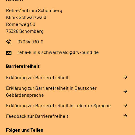
Reha-Zentrum Schömberg
Klinik Schwarzwald
Römerweg 50
75328 Schömberg
07084 930-0
reha-klinik.schwarzwald@drv-bund.de
Barrierefreiheit
Erklärung zur Barrierefreiheit
Erklärung zur Barrierefreiheit in Deutscher
Gebärdensprache
Erklärung zur Barrierefreiheit in Leichter Sprache
Feedback zur Barrierefreiheit
Folgen und Teilen