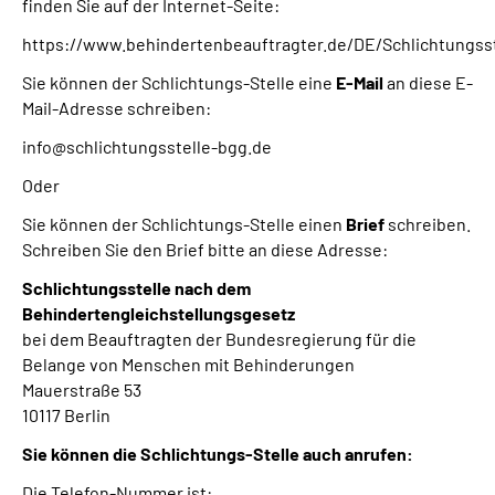
finden Sie auf der Internet-Seite:
https://www.behindertenbeauftragter.de/DE/Schlichtungs
Sie können der Schlichtungs-Stelle eine
E-Mail
an diese E-
Mail-Adresse schreiben:
info@schlichtungsstelle-bgg.de
Oder
Sie können der Schlichtungs-Stelle einen
Brief
schreiben.
Schreiben Sie den Brief bitte an diese Adresse:
Schlichtungsstelle nach dem
Behindertengleichstellungsgesetz
bei dem Beauftragten der Bundesregierung für die
Belange von Menschen mit Behinderungen
Mauerstraße 53
10117 Berlin
Sie können die Schlichtungs-Stelle auch anrufen:
Die Telefon-Nummer ist: