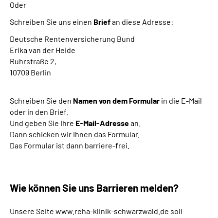
Oder
Schreiben Sie uns einen
Brief
an diese Adresse:
Deutsche Rentenversicherung Bund
Erika van der Heide
Ruhrstraße 2,
10709 Berlin
Schreiben Sie den
Namen von dem Formular
in die E-Mail
oder in den Brief.
Und geben Sie Ihre
E-Mail-Adresse
an.
Dann schicken wir Ihnen das Formular.
Das Formular ist dann barriere-frei.
Wie können Sie uns Barrieren melden?
Unsere Seite www.reha-klinik-schwarzwald.de soll