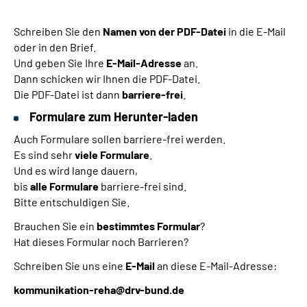
Schreiben Sie den
Namen von der PDF-Datei
in die E-Mail
oder in den Brief.
Und geben Sie Ihre
E-Mail-Adresse
an.
Dann schicken wir Ihnen die PDF-Datei.
Die PDF-Datei ist dann
barriere-frei
.
Formulare zum Herunter-laden
Auch Formulare sollen barriere-frei werden.
Es sind sehr
viele Formulare
.
Und es wird lange dauern,
bis
alle Formulare
barriere-frei sind.
Bitte entschuldigen Sie.
Brauchen Sie ein
bestimmtes Formular
?
Hat dieses Formular noch Barrieren?
Schreiben Sie uns eine
E-Mail
an diese E-Mail-Adresse:
kommunikation-reha@drv-bund.de