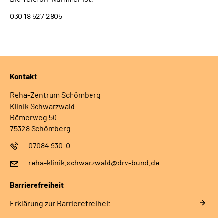
030 18 527 2805
Kontakt
Reha-Zentrum Schömberg
Klinik Schwarzwald
Römerweg 50
75328 Schömberg
07084 930-0
reha-klinik.schwarzwald@drv-bund.de
Barrierefreiheit
Erklärung zur Barrierefreiheit