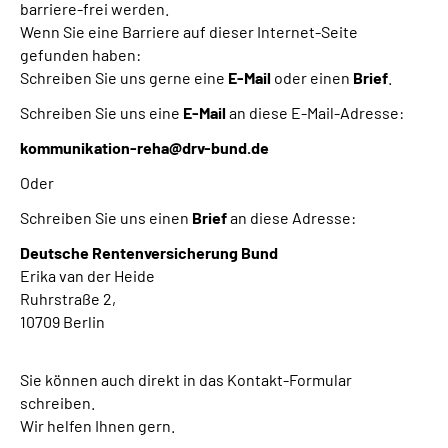
barriere-frei werden.
Wenn Sie eine Barriere auf dieser Internet-Seite
gefunden haben:
Schreiben Sie uns gerne eine
E-Mail
oder einen
Brief
.
Schreiben Sie uns eine
E-Mail
an diese E-Mail-Adresse:
kommunikation-reha@drv-bund.de
Oder
Schreiben Sie uns einen
Brief
an diese Adresse:
Deutsche Rentenversicherung Bund
Erika van der Heide
Ruhrstraße 2,
10709 Berlin
Sie können auch direkt in das Kontakt-Formular
schreiben.
Wir helfen Ihnen gern.