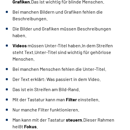
Grafiken
.Das ist wichtig für blinde Menschen.
Bei manchen Bildern und Grafiken fehlen die
Beschreibungen.
Die Bilder und Grafiken müssen Beschreibungen
haben.
Videos
müssen Unter-Titel haben.In dem Streifen
steht Text.Unter-Titel sind wichtig für gehörlose
Menschen.
Bei manchen Menschen fehlen die Unter-Titel.
Der Text erklärt: Was passiert in dem Video.
Das ist ein Streifen am Bild-Rand.
Mit der Tastatur kann man
Filter
einstellen.
Nur manche Filter funktionieren.
Man kann mit der Tastatur
steuern
.Dieser Rahmen
heißt
Fokus
.