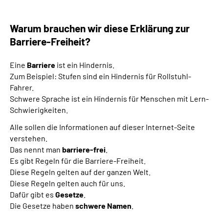
Leichte Sprache
Warum brauchen wir diese Erklärung zur
Gebärdensprache
Barriere-Freiheit?
Eine
Barriere
ist ein Hindernis.
Zum Beispiel: Stufen sind ein Hindernis für Rollstuhl-
Fahrer.
Schwere Sprache ist ein Hindernis für Menschen mit Lern-
Schwierigkeiten.
Alle sollen die Informationen auf dieser Internet-Seite
verstehen.
Das nennt man
barriere-frei
.
Es gibt Regeln für die Barriere-Freiheit.
Diese Regeln gelten auf der ganzen Welt.
Diese Regeln gelten auch für uns.
Dafür gibt es
Gesetze
.
Die Gesetze haben
schwere Namen
.