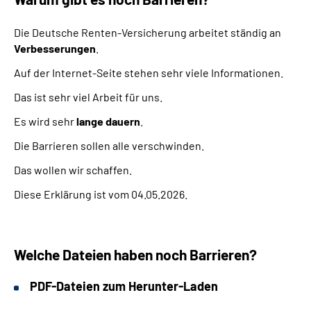
Die Deutsche Renten-Versicherung arbeitet ständig an
Verbesserungen
.
Auf der Internet-Seite stehen sehr viele Informationen.
Das ist sehr viel Arbeit für uns.
Es wird sehr
lange dauern
.
Die Barrieren sollen alle verschwinden.
Das wollen wir schaffen.
Diese Erklärung ist vom 04.05.2026.
Welche Dateien haben noch Barrieren?
PDF-Dateien zum Herunter-Laden