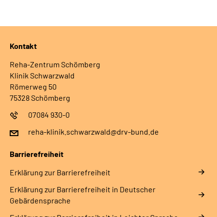
Leichte Sprache
Gebärdensprache
Kontakt
Reha-Zentrum Schömberg
Klinik Schwarzwald
Römerweg 50
75328 Schömberg
07084 930-0
reha-klinik.schwarzwald@drv-bund.de
Barrierefreiheit
Erklärung zur Barrierefreiheit
Erklärung zur Barrierefreiheit in Deutscher
Gebärdensprache