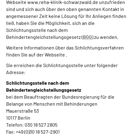
Webseite www.reha-klinik-schwarzwald.de unzufrieden
sind und sich auch über den oben genannten Kontakt in
angemessener Zeit keine Lösung für Ihr Anliegen finden
ließ, haben Sie die Möglichkeit, sich an die
Schlichtungsstelle nach dem
Behindertengleichstellungsgesetz (
BGG
) zu wenden.
Weitere Informationen über das Schlichtungsverfahren
finden Sie auf der Webseite .
Sie erreichen die Schlichtungsstelle unter folgender
Adresse:
Schlichtungsstelle nach dem
Behindertengleichstellungsgesetz
bei dem Beauftragten der Bundesregierung für die
Belange von Menschen mit Behinderungen
Mauerstraße 53
10117 Berlin
Telefon: 030 18 527 2805
Fax: +49 (0)30 18 527-2901