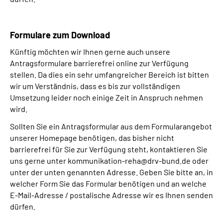
Formulare zum Download
Künftig möchten wir Ihnen gerne auch unsere
Antragsformulare barrierefrei online zur Verfügung
stellen. Da dies ein sehr umfangreicher Bereich ist bitten
wir um Verständnis, dass es bis zur vollständigen
Umsetzung leider noch einige Zeit in Anspruch nehmen
wird.
Sollten Sie ein Antragsformular aus dem Formularangebot
unserer Homepage benötigen, das bisher nicht
barrierefrei für Sie zur Verfügung steht, kontaktieren Sie
uns gerne unter kommunikation-reha@drv-bund.de oder
unter der unten genannten Adresse. Geben Sie bitte an, in
welcher Form Sie das Formular benötigen und an welche
E-Mail-Adresse / postalische Adresse wir es Ihnen senden
dürfen.