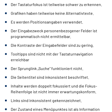
Der Tastaturfokus ist teilweise schwer zu erkennen.
Grafiken haben teilweise keine Alternativtexte.
Es werden Positionsangaben verwendet.
Der Eingabezweck personenbezogener Felder ist
programmatisch nicht ermittelbar.
Die Kontraste der Eingabefelder sind zu gering.
Tooltipps sind nicht mit der Tastaturnavigation
erreichbar
Der Sprunglink „Suche“ funktioniert nicht.
Die Seitentitel sind inkonsistent beschriftet.
Inhalte werden doppelt fokussiert und die Fokus-
Reihenfolge ist nicht immer erwartungskonform.
Links sind inkonsistent gekennzeichnet.
Der Zustand eines Menüpunktes ist als Information