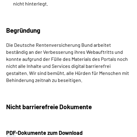
nicht hinterlegt.
Begründung
Die Deutsche Rentenversicherung Bund arbeitet
beständig an der Verbesserung ihres Webauftritts und
konnte aufgrund der Fülle des Materials des Portals noch
nicht alle Inhalte und Services digital barrierefrei
gestalten. Wir sind bemüht, alle Hürden für Menschen mit
Behinderung zeitnah zu beseitigen.
Nicht barrierefreie Dokumente
PDF
-Dokumente zum Download