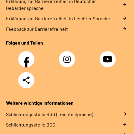
Erklärung zur Barrierefreiheit in Deutscher
Gebärdensprache
Erklärung zur Barrierefreiheit in Leichter Sprache
Feedback zur Barrierefreiheit
Folgen und Teilen
Facebook
Instagram
YouTube
Teilen
Weitere wichtige Informationen
Schlich­tungs­stel­le BGG (Leichte Sprache)
Schlich­tungs­stel­le BGG