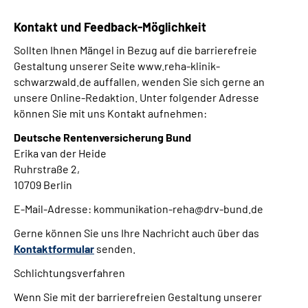
Kontakt und Feedback-Möglichkeit
Sollten Ihnen Mängel in Bezug auf die barrierefreie
Gestaltung unserer Seite www.reha-klinik-
schwarzwald.de auffallen, wenden Sie sich gerne an
unsere Online-Redaktion. Unter folgender Adresse
können Sie mit uns Kontakt aufnehmen:
Deutsche Rentenversicherung Bund
Erika van der Heide
Ruhrstraße 2,
10709 Berlin
E-Mail-Adresse: kommunikation-reha@drv-bund.de
Gerne können Sie uns Ihre Nachricht auch über das
Kontaktformular
senden.
Schlichtungsverfahren
Wenn Sie mit der barrierefreien Gestaltung unserer