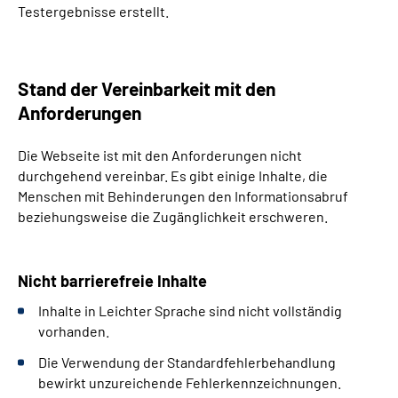
Testergebnisse erstellt.
Stand der Vereinbarkeit mit den
Anforderungen
Die Webseite ist mit den Anforderungen nicht
durchgehend vereinbar. Es gibt einige Inhalte, die
Menschen mit Behinderungen den Informationsabruf
beziehungsweise die Zugänglichkeit erschweren.
Nicht barrierefreie Inhalte
Inhalte in Leichter Sprache sind nicht vollständig
vorhanden.
Die Verwendung der Standardfehlerbehandlung
bewirkt unzureichende Fehlerkennzeichnungen.