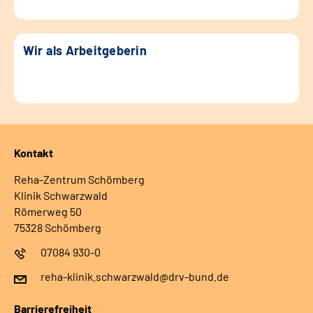
Wir als Arbeitgeberin
Kontakt
Reha-Zentrum Schömberg
Klinik Schwarzwald
Römerweg 50
75328 Schömberg
07084 930-0
reha-klinik.schwarzwald@drv-bund.de
Barrierefreiheit