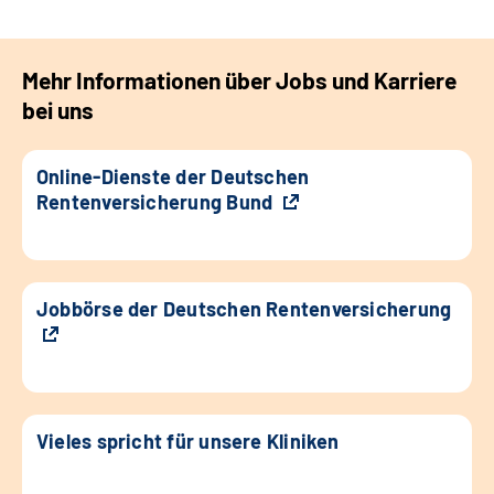
Mehr Informationen über Jobs und Karriere
bei uns
Online-Dienste der Deutschen
Rentenversicherung Bund
Jobbörse der Deutschen Rentenversicherung
Vieles spricht für unsere Kliniken