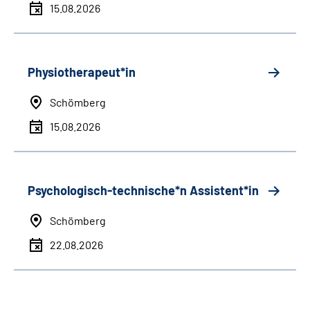
15.08.2026
Physiotherapeut*in
Schömberg
15.08.2026
Psychologisch-technische*n Assistent*in
Schömberg
22.08.2026