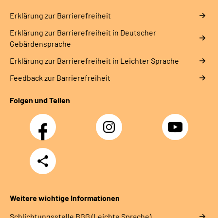
Erklärung zur Barrierefreiheit
Erklärung zur Barrierefreiheit in Deutscher
Gebärdensprache
Erklärung zur Barrierefreiheit in Leichter Sprache
Feedback zur Barrierefreiheit
Folgen und Teilen
Facebook
Instagram
YouTube
Teilen
Weitere wichtige Informationen
Schlich­tungs­stel­le BGG (Leichte Sprache)