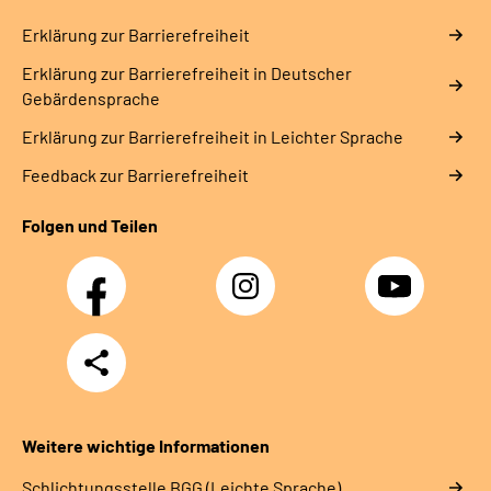
Erklärung zur Barrierefreiheit
Erklärung zur Barrierefreiheit in Deutscher
Gebärdensprache
Erklärung zur Barrierefreiheit in Leichter Sprache
Feedback zur Barrierefreiheit
Folgen und Teilen
Facebook
Instagram
YouTube
Teilen
Weitere wichtige Informationen
Schlich­tungs­stel­le BGG (Leichte Sprache)