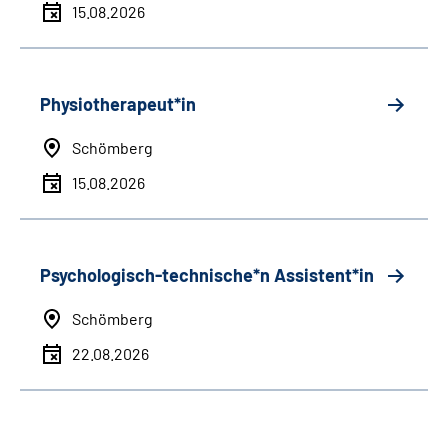
15.08.2026
Physiotherapeut*in
Schömberg
15.08.2026
Psychologisch-technische*n Assistent*in
Schömberg
22.08.2026