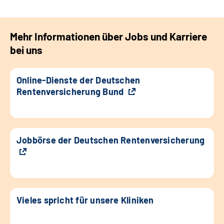
Mehr Informationen über Jobs und Karriere
bei uns
Online-Dienste der Deutschen
Rentenversicherung Bund
Jobbörse der Deutschen Rentenversicherung
Vieles spricht für unsere Kliniken