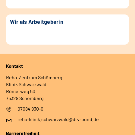
Wir als Arbeitgeberin
Kontakt
Reha-Zentrum Schömberg
Klinik Schwarzwald
Römerweg 50
75328 Schömberg
07084 930-0
reha-klinik.schwarzwald@drv-bund.de
Barrierefreiheit