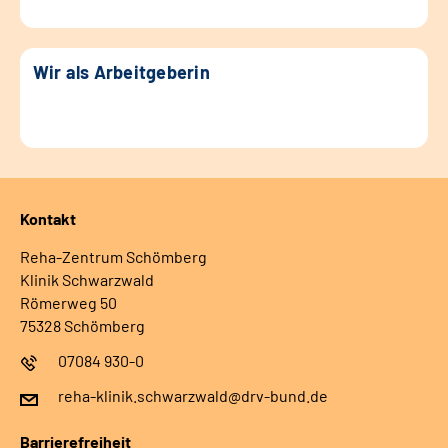
Wir als Arbeitgeberin
Kontakt
Reha-Zentrum Schömberg
Klinik Schwarzwald
Römerweg 50
75328 Schömberg
07084 930-0
reha-klinik.schwarzwald@drv-bund.de
Barrierefreiheit