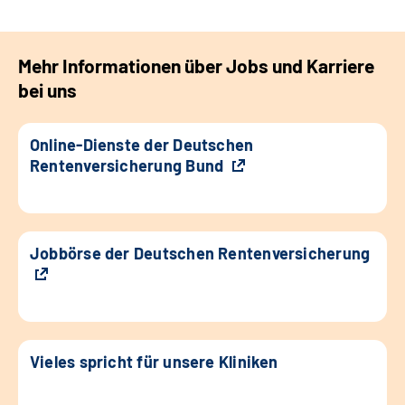
Mehr Informationen über Jobs und Karriere
bei uns
Online-Dienste der Deutschen
Rentenversicherung Bund
Jobbörse der Deutschen Rentenversicherung
Vieles spricht für unsere Kliniken