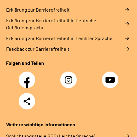
Erklärung zur Barrierefreiheit
Erklärung zur Barrierefreiheit in Deutscher
Gebärdensprache
Erklärung zur Barrierefreiheit in Leichter Sprache
Feedback zur Barrierefreiheit
Folgen und Teilen
Facebook
Instagram
YouTube
Teilen
Weitere wichtige Informationen
Schlich­tungs­stel­le BGG (Leichte Sprache)