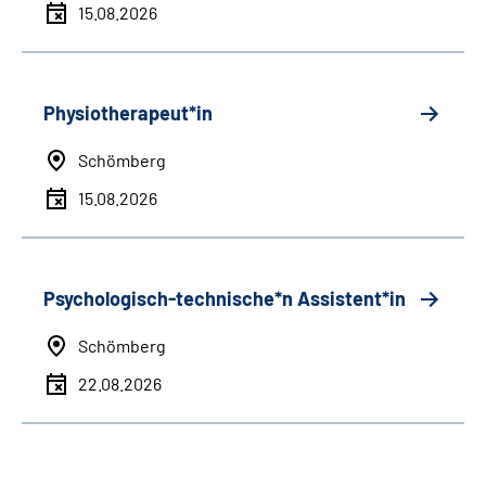
15.08.2026
Physiotherapeut*in
Schömberg
15.08.2026
Psychologisch-technische*n Assistent*in
Schömberg
22.08.2026