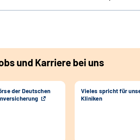
bs und Karriere bei uns
rse der Deutschen
Vieles spricht für uns
nversicherung
Kliniken