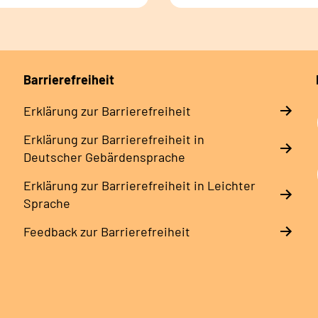
Barrierefreiheit
Erklärung zur Barrierefreiheit
Erklärung zur Barrierefreiheit in
Deutscher Gebärdensprache
Erklärung zur Barrierefreiheit in Leichter
Sprache
Feedback zur Barrierefreiheit