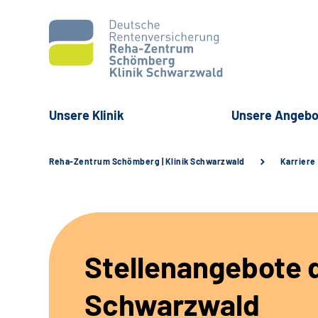
Unsere Klinik
Unsere Angebo
Reha-Zentrum Schömberg | Klinik Schwarzwald
Karriere
Stellenangebote d
Schwarzwald