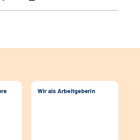
ere
Wir als Arbeitgeberin