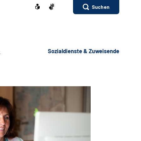
Suchen
e
Sozialdienste & Zuweisende