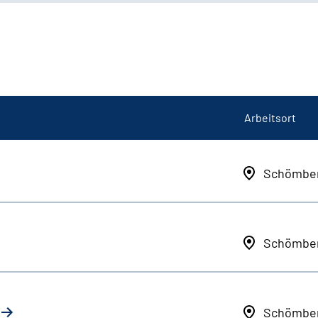
Arbeitsort
Schömbe
Schömbe
Schömbe