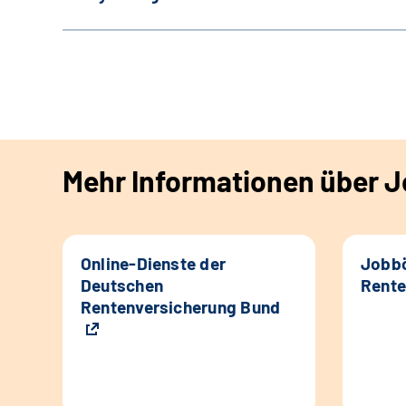
Mehr Informationen über Jo
Online-Dienste der
Jobbö
Deutschen
Rente
Rentenversicherung Bund