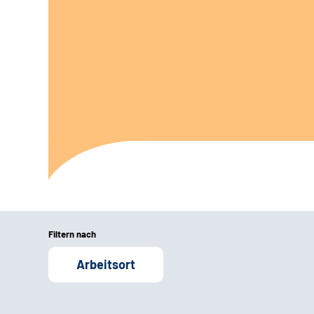
Filtern nach
Arbeitsort