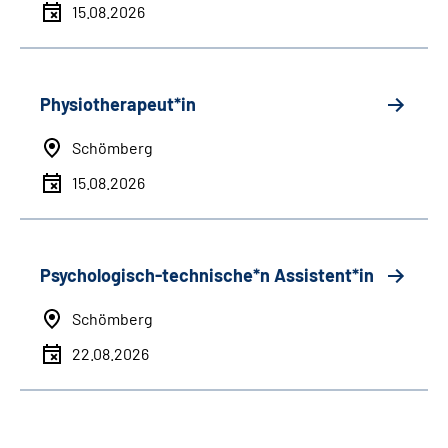
15.08.2026
Physiotherapeut*in
Schömberg
15.08.2026
Psychologisch-technische*n Assistent*in
Schömberg
22.08.2026