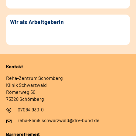
Wir als Arbeitgeberin
Kontakt
Reha-Zentrum Schömberg
Klinik Schwarzwald
Römerweg 50
75328 Schömberg
07084 930-0
reha-klinik.schwarzwald@drv-bund.de
Barrierefreiheit