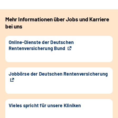
Mehr Informationen über Jobs und Karriere
bei uns
Online-Dienste der Deutschen
Rentenversicherung Bund
Jobbörse der Deutschen Rentenversicherung
Vieles spricht für unsere Kliniken