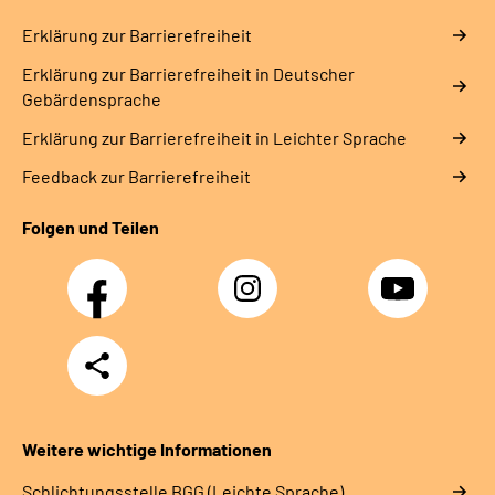
Erklärung zur Barrierefreiheit
Erklärung zur Barrierefreiheit in Deutscher
Gebärdensprache
Erklärung zur Barrierefreiheit in Leichter Sprache
Feedback zur Barrierefreiheit
Folgen und Teilen
Facebook
Instagram
YouTube
Teilen
Weitere wichtige Informationen
Schlich­tungs­stel­le BGG (Leichte Sprache)