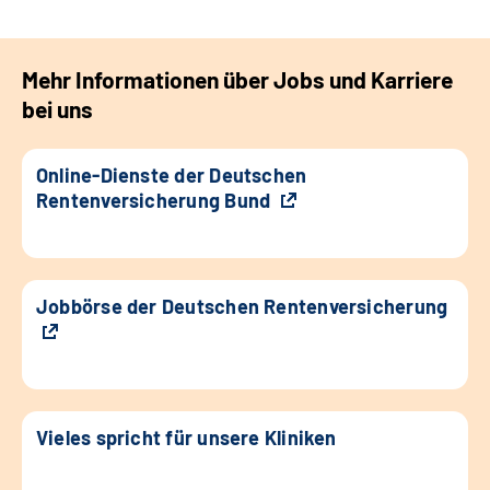
Mehr Informationen über Jobs und Karriere
bei uns
Online-Dienste der Deutschen
Rentenversicherung Bund
Jobbörse der Deutschen Rentenversicherung
Vieles spricht für unsere Kliniken