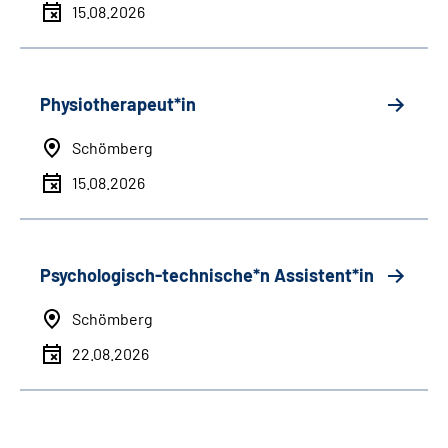
15.08.2026
Physiotherapeut*in
Schömberg
15.08.2026
Psychologisch-technische*n Assistent*in
Schömberg
22.08.2026