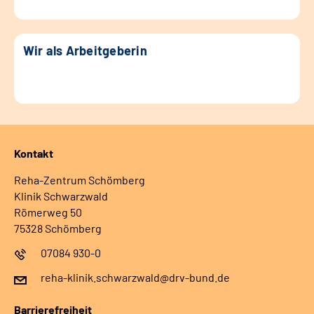
Wir als Arbeitgeberin
Kontakt
Reha-Zentrum Schömberg
Klinik Schwarzwald
Römerweg 50
75328 Schömberg
07084 930-0
reha-klinik.schwarzwald@drv-bund.de
Barrierefreiheit