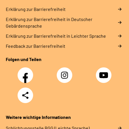
Erklärung zur Barrierefreiheit
Erklärung zur Barrierefreiheit in Deutscher
Gebärdensprache
Erklärung zur Barrierefreiheit in Leichter Sprache
Feedback zur Barrierefreiheit
Folgen und Teilen
Facebook
Instagram
YouTube
Teilen
Weitere wichtige Informationen
Schlich­tungs­stel­le BGG (Leichte Sprache)