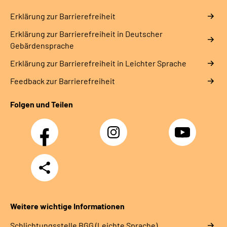
Erklärung zur Barrierefreiheit
Erklärung zur Barrierefreiheit in Deutscher
Gebärdensprache
Erklärung zur Barrierefreiheit in Leichter Sprache
Feedback zur Barrierefreiheit
Folgen und Teilen
Facebook
Instagram
YouTube
Teilen
Weitere wichtige Informationen
Schlich­tungs­stel­le BGG (Leichte Sprache)