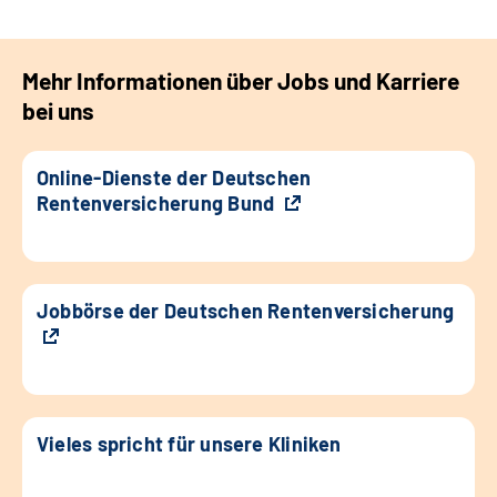
Mehr Informationen über Jobs und Karriere
bei uns
Online-Dienste der Deutschen
Rentenversicherung Bund
Jobbörse der Deutschen Rentenversicherung
Vieles spricht für unsere Kliniken