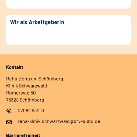
Wir als Arbeitgeberin
Kontakt
Reha-Zentrum Schömberg
Klinik Schwarzwald
Römerweg 50
75328 Schömberg
07084 930-0
reha-klinik.schwarzwald@drv-bund.de
Barrierefreiheit