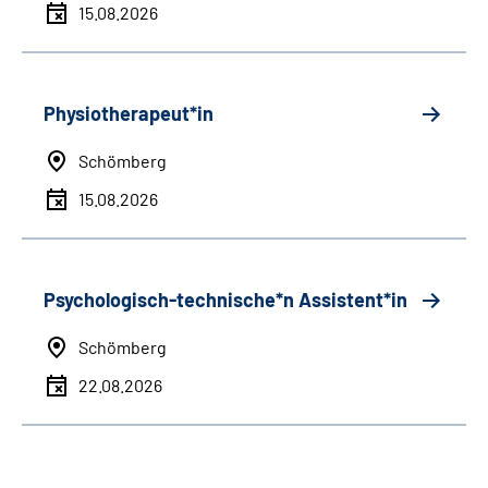
15.08.2026
Physiotherapeut*in
Schömberg
15.08.2026
Psychologisch-technische*n Assistent*in
Schömberg
22.08.2026