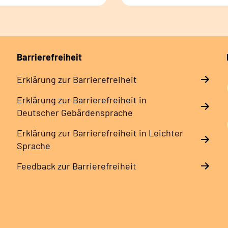
Barrierefreiheit
Erklärung zur Barrierefreiheit
Erklärung zur Barrierefreiheit in
Deutscher Gebärdensprache
Erklärung zur Barrierefreiheit in Leichter
Sprache
Feedback zur Barrierefreiheit