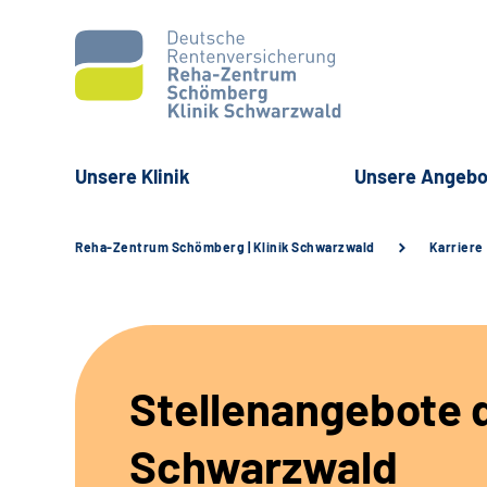
Unsere Klinik
Unsere Angebo
Reha-Zentrum Schömberg | Klinik Schwarzwald
Karriere
Stellenangebote d
Schwarzwald