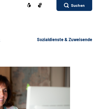
Suchen
e
Sozialdienste & Zuweisende