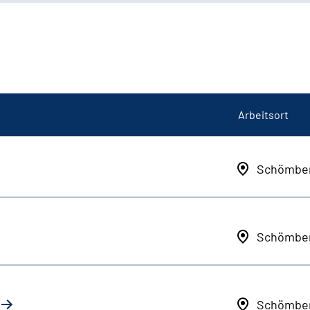
Arbeitsort
Schömbe
Schömbe
Schömbe