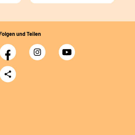
Folgen und Teilen
Facebook
Instagram
YouTube
Teilen