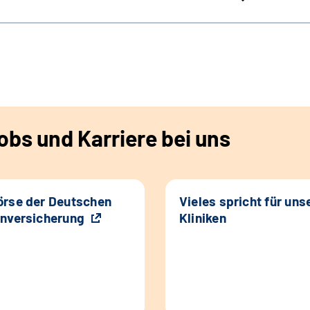
bs und Karriere bei uns
rse der Deutschen
Vieles spricht für uns
nversicherung
Kliniken