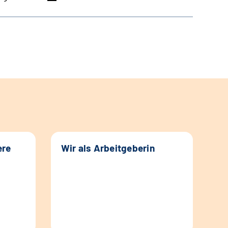
ere
Wir als Arbeitgeberin