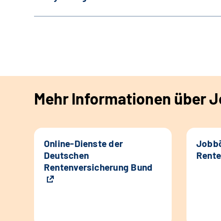
Mehr Informationen über Jo
Online-Dienste der
Jobbö
Deutschen
Rente
Rentenversicherung Bund