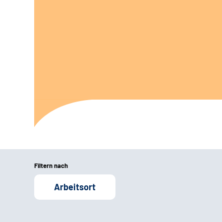
Filtern nach
Arbeitsort