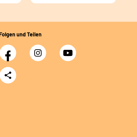
Folgen und Teilen
Facebook
Instagram
YouTube
Teilen