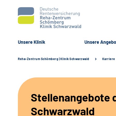
Unsere Klinik
Unsere Angebo
Reha-Zentrum Schömberg | Klinik Schwarzwald
Karriere
Stellenangebote d
Schwarzwald