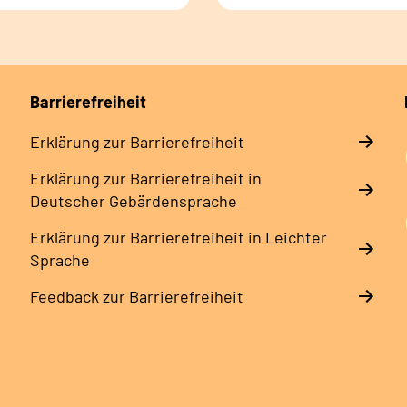
Barrierefreiheit
Erklärung zur Barrierefreiheit
Erklärung zur Barrierefreiheit in
Deutscher Gebärdensprache
Erklärung zur Barrierefreiheit in Leichter
Sprache
Feedback zur Barrierefreiheit