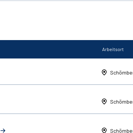
Arbeitsort
Schömbe
Schömbe
Schömbe