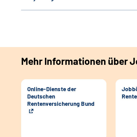
Mehr Informationen über Jo
Online-Dienste der
Jobbö
Deutschen
Rente
Rentenversicherung Bund