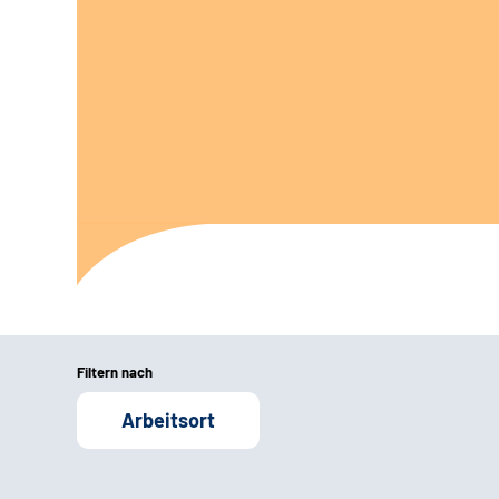
Filtern nach
Arbeitsort