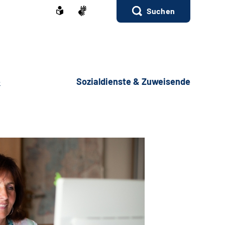
Suchen
e
Sozialdienste & Zuweisende