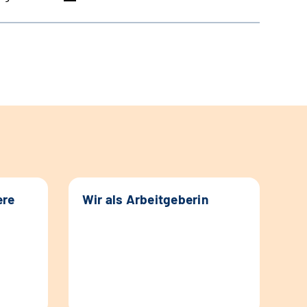
ere
Wir als Arbeitgeberin