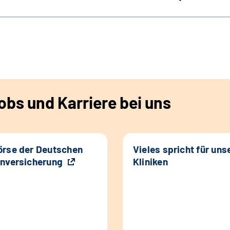
bs und Karriere bei uns
rse der Deutschen
Vieles spricht für uns
nversicherung
Kliniken