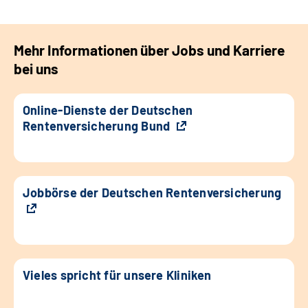
Mehr Informationen über Jobs und Karriere
bei uns
Online-Dienste der Deutschen
Rentenversicherung Bund
Jobbörse der Deutschen Rentenversicherung
Vieles spricht für unsere Kliniken