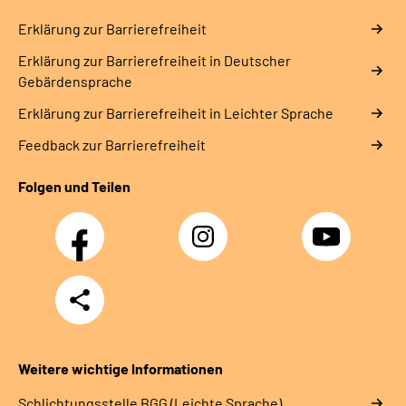
Erklärung zur Barrierefreiheit
Erklärung zur Barrierefreiheit in Deutscher
Gebärdensprache
Erklärung zur Barrierefreiheit in Leichter Sprache
Feedback zur Barrierefreiheit
Folgen und Teilen
Facebook
Instagram
YouTube
Teilen
Weitere wichtige Informationen
Schlich­tungs­stel­le BGG (Leichte Sprache)