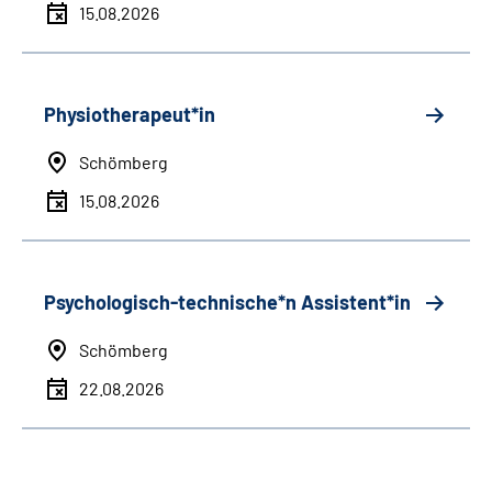
15.08.2026
Physiotherapeut*in
Schömberg
15.08.2026
Psychologisch-technische*n Assistent*in
Schömberg
22.08.2026