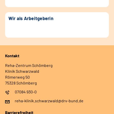
Wir als Arbeitgeberin
Kontakt
Reha-Zentrum Schömberg
Klinik Schwarzwald
Römerweg 50
75328 Schömberg
07084 930-0
reha-klinik.schwarzwald@drv-bund.de
Barrierefreiheit