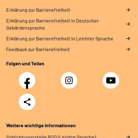
Erklärung zur Barrierefreiheit
Erklärung zur Barrierefreiheit in Deutscher
Gebärdensprache
Erklärung zur Barrierefreiheit in Leichter Sprache
Feedback zur Barrierefreiheit
Folgen und Teilen
Facebook
Instagram
YouTube
Teilen
Weitere wichtige Informationen
Schlich­tungs­stel­le BGG (Leichte Sprache)