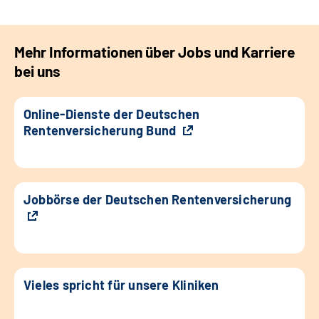
Mehr Informationen über Jobs und Karriere
bei uns
Online-Dienste der Deutschen
Rentenversicherung Bund
Jobbörse der Deutschen Rentenversicherung
Vieles spricht für unsere Kliniken