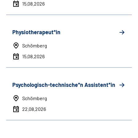
15.08.2026
Physiotherapeut*in
Schömberg
15.08.2026
Psychologisch-technische*n Assistent*in
Schömberg
22.08.2026