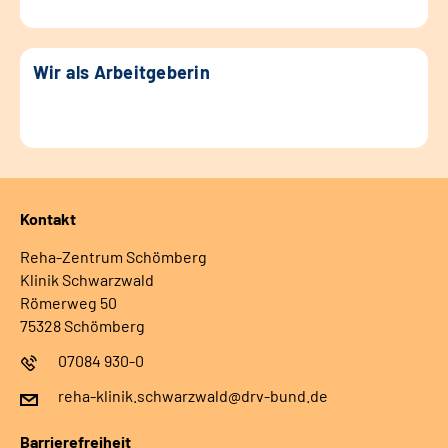
Wir als Arbeitgeberin
Kontakt
Reha-Zentrum Schömberg
Klinik Schwarzwald
Römerweg 50
75328 Schömberg
07084 930-0
reha-klinik.schwarzwald@drv-bund.de
Barrierefreiheit