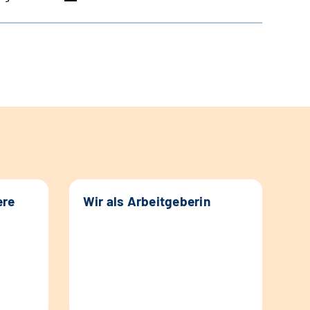
ere
Wir als Arbeitgeberin