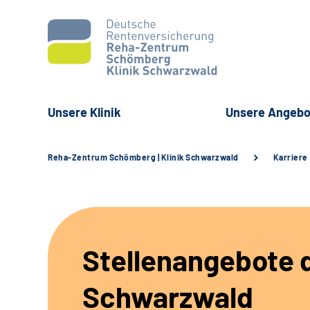
Unsere Klinik
Unsere Angebo
Reha-Zentrum Schömberg | Klinik Schwarzwald
Karriere
Stellenangebote d
Schwarzwald