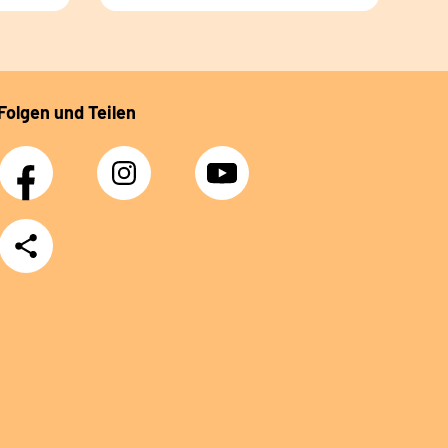
Folgen und Teilen
Facebook
Instagram
YouTube
Teilen