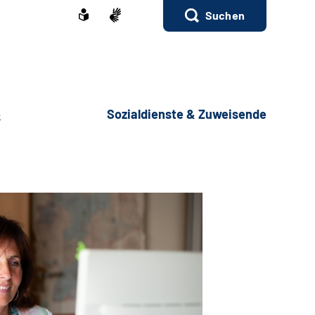
Suchen
e
Sozialdienste & Zuweisende