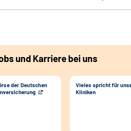
bs und Karriere bei uns
rse der Deutschen
Vieles spricht für uns
nversicherung
Kliniken