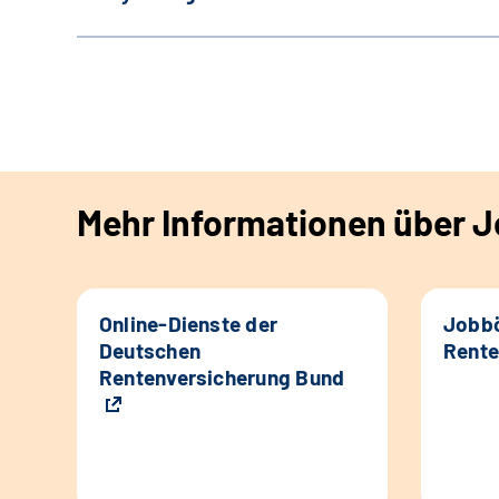
Mehr Informationen über Jo
Online-Dienste der
Jobbö
Deutschen
Rente
Rentenversicherung Bund