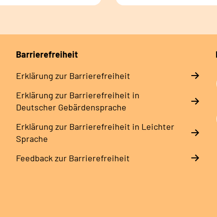
Barrierefreiheit
Erklärung zur Barrierefreiheit
Erklärung zur Barrierefreiheit in
Deutscher Gebärdensprache
Erklärung zur Barrierefreiheit in Leichter
Sprache
Feedback zur Barrierefreiheit