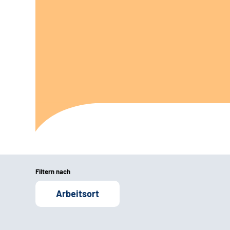
Filtern nach
Arbeitsort