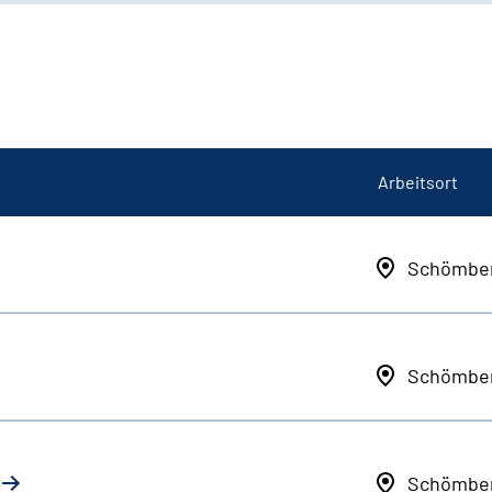
Arbeitsort
Schömbe
Schömbe
Schömbe