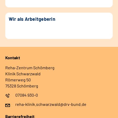
Wir als Arbeitgeberin
Kontakt
Reha-Zentrum Schömberg
Klinik Schwarzwald
Römerweg 50
75328 Schömberg
07084 930-0
reha-klinik.schwarzwald@drv-bund.de
Barrierefreiheit