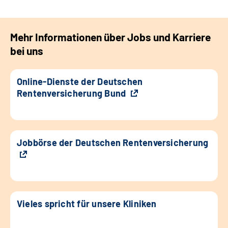
Mehr Informationen über Jobs und Karriere
bei uns
Online-Dienste der Deutschen
Rentenversicherung Bund
Jobbörse der Deutschen Rentenversicherung
Vieles spricht für unsere Kliniken