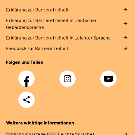
Erklärung zur Barrierefreiheit
Erklärung zur Barrierefreiheit in Deutscher
Gebärdensprache
Erklärung zur Barrierefreiheit in Leichter Sprache
Feedback zur Barrierefreiheit
Folgen und Teilen
Facebook
Instagram
YouTube
Teilen
Weitere wichtige Informationen
Schlich­tungs­stel­le BGG (Leichte Sprache)