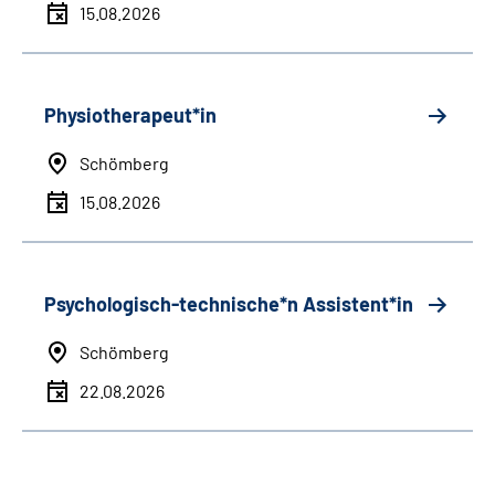
15.08.2026
Physiotherapeut*in
Schömberg
15.08.2026
Psychologisch-technische*n Assistent*in
Schömberg
22.08.2026