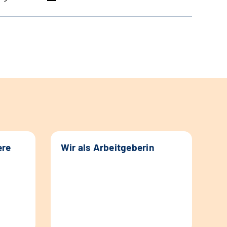
ere
Wir als Arbeitgeberin