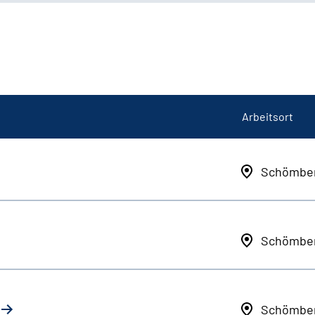
Arbeitsort
Schömbe
Schömbe
Schömbe