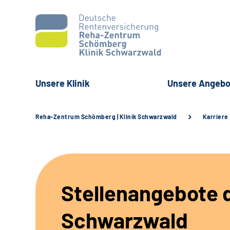
Unsere Klinik
Unsere Angebo
Reha-Zentrum Schömberg | Klinik Schwarzwald
Karriere
Stellenangebote d
Schwarzwald