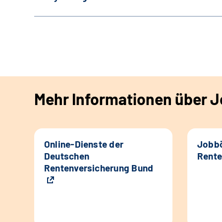
Mehr Informationen über Jo
Online-Dienste der
Jobbö
Deutschen
Rente
Rentenversicherung Bund