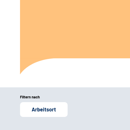
Filtern nach
Arbeitsort