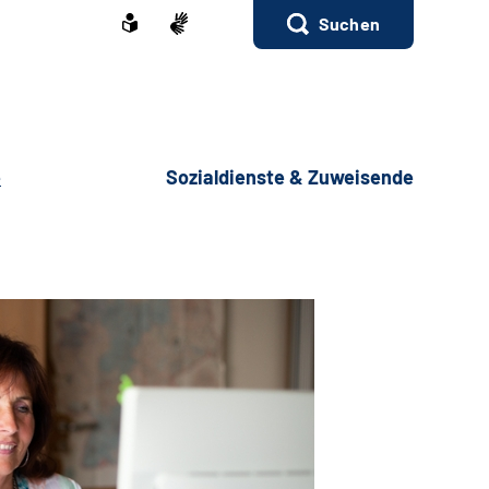
Suchen
e
Sozialdienste & Zuweisende