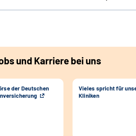
bs und Karriere bei uns
rse der Deutschen
Vieles spricht für uns
nversicherung
Kliniken