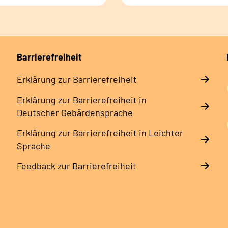
Barrierefreiheit
Erklärung zur Barrierefreiheit
Erklärung zur Barrierefreiheit in
Deutscher Gebärdensprache
Erklärung zur Barrierefreiheit in Leichter
Sprache
Feedback zur Barrierefreiheit