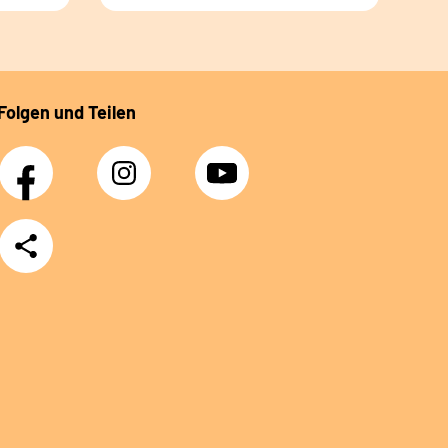
Folgen und Teilen
Facebook
Instagram
YouTube
Teilen