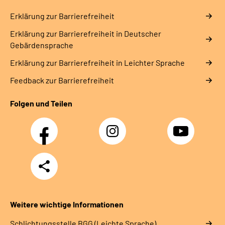
Erklärung zur Barrierefreiheit
Erklärung zur Barrierefreiheit in Deutscher
Gebärdensprache
Erklärung zur Barrierefreiheit in Leichter Sprache
Feedback zur Barrierefreiheit
Folgen und Teilen
Facebook
Instagram
YouTube
Teilen
Weitere wichtige Informationen
Schlich­tungs­stel­le BGG (Leichte Sprache)