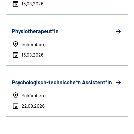
15.08.2026
Physiotherapeut*in
Schömberg
15.08.2026
Psychologisch-technische*n Assistent*in
Schömberg
22.08.2026