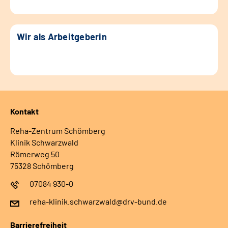
Wir als Arbeitgeberin
Kontakt
Reha-Zentrum Schömberg
Klinik Schwarzwald
Römerweg 50
75328 Schömberg
07084 930-0
reha-klinik.schwarzwald@drv-bund.de
Barrierefreiheit