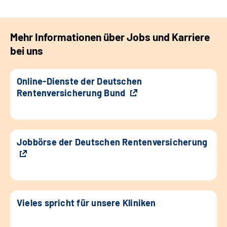
Mehr Informationen über Jobs und Karriere
bei uns
Online-Dienste der Deutschen
Rentenversicherung Bund
Jobbörse der Deutschen Rentenversicherung
Vieles spricht für unsere Kliniken