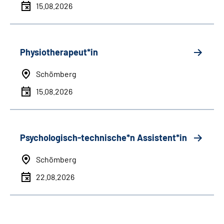
15.08.2026
Physiotherapeut*in
Schömberg
15.08.2026
Psychologisch-technische*n Assistent*in
Schömberg
22.08.2026