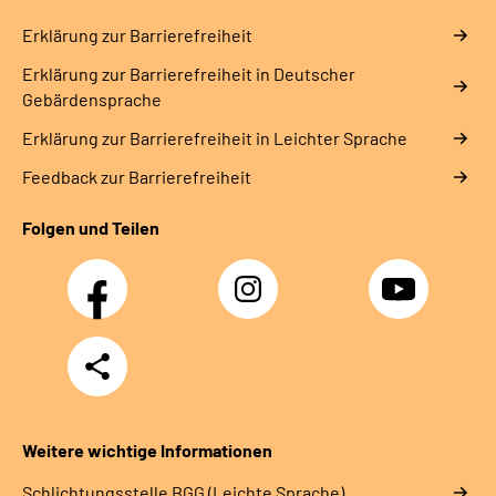
Erklärung zur Barrierefreiheit
Erklärung zur Barrierefreiheit in Deutscher
Gebärdensprache
Erklärung zur Barrierefreiheit in Leichter Sprache
Feedback zur Barrierefreiheit
Folgen und Teilen
Facebook
Instagram
YouTube
Teilen
Weitere wichtige Informationen
Schlich­tungs­stel­le BGG (Leichte Sprache)