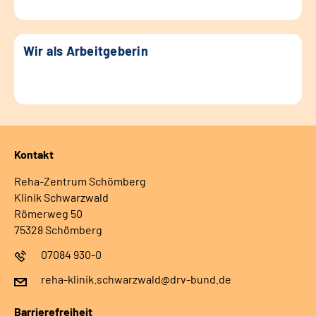
Wir als Arbeitgeberin
Kontakt
Reha-Zentrum Schömberg
Klinik Schwarzwald
Römerweg 50
75328 Schömberg
07084 930-0
reha-klinik.schwarzwald@drv-bund.de
Barrierefreiheit