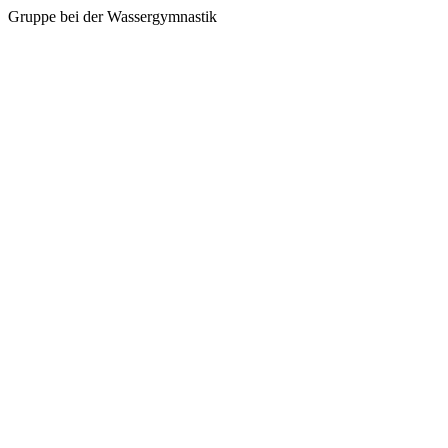
Gruppe bei der Wassergymnastik